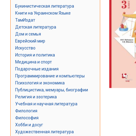
Букинистическая литература
Книги на Украинском Языке
ТамИздат
Детская литература
Дом и семья
Еврейский мир
Искусство
История и политика
Медицина и спорт
Подарочные издания
Программирование и компьютеры
Психология и экономика
Публицистика, мемуары, биографии
Религия и эзотерика
Учебная и научная литература
Филология
Философия
Хобби и досуг
Художественная литература