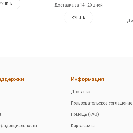
КУПИТЬ
Доставка за 14–20 дней
КУПИТЬ
До
оддержки
Информация
Доставка
Пользовательское соглашение
а
Помощь (FAQ)
нфиденциальности
Карта сайта