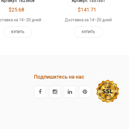
Артикул: 1623608
Артикул: 1537551
$25.68
$141.71
ставка за 14–20 дней
Доставка за 14–20 дней
КУПИТЬ
КУПИТЬ
Подпишитесь на нас