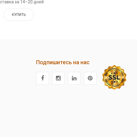
ставка за 14–20 дней
КУПИТЬ
Подпишитесь на нас