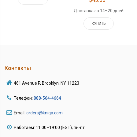
Доставка за 14–20 дней
КУПИТЬ
Контакты
461 Avenue P, Brooklyn, NY 11223
Телефон:
888-564-4664
Email:
orders@kniga.com
Работаем: 11:00–19:00 (EST), пн-пт