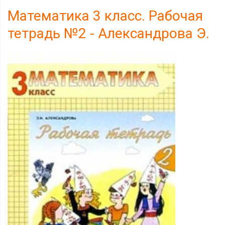
Математика 3 класс. Рабочая
тетрадь №2 - Александрова Э.