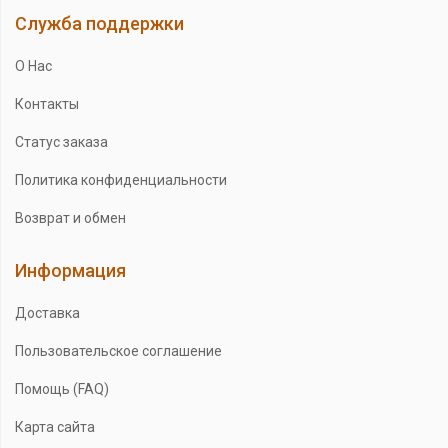
Служба поддержки
О Нас
Контакты
Статус заказа
Политика конфиденциальности
Возврат и обмен
Информация
Доставка
Пользовательское соглашение
Помощь (FAQ)
Карта сайта