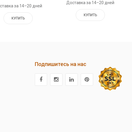
Доставка за 14–20 дней
ставка за 14–20 дней
КУПИТЬ
КУПИТЬ
Подпишитесь на нас