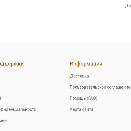
До
оддержки
Информация
Доставка
Пользовательское соглашение
а
Помощь (FAQ)
нфиденциальности
Карта сайта
бмен