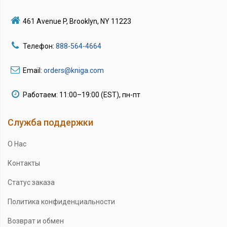
461 Avenue P, Brooklyn, NY 11223
Телефон:
888-564-4664
Email:
orders@kniga.com
Работаем: 11:00–19:00 (EST), пн-пт
Служба поддержки
О Нас
Контакты
Статус заказа
Политика конфиденциальности
Возврат и обмен