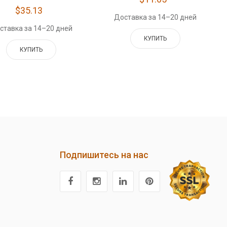
$35.13
Доставка за 14–20 дней
ставка за 14–20 дней
КУПИТЬ
КУПИТЬ
Подпишитесь на нас