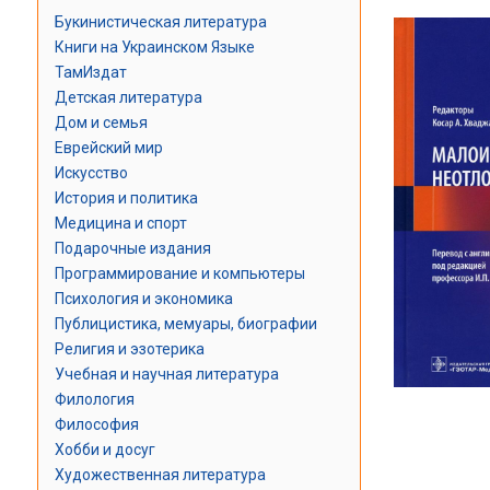
Букинистическая литература
Книги на Украинском Языке
ТамИздат
Детская литература
Дом и семья
Еврейский мир
Искусство
История и политика
Медицина и спорт
Подарочные издания
Программирование и компьютеры
Психология и экономика
Публицистика, мемуары, биографии
Религия и эзотерика
Учебная и научная литература
Филология
Философия
Хобби и досуг
Художественная литература