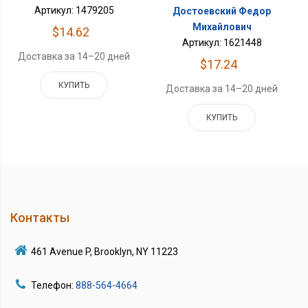
Артикул: 1479205
Достоевский Федор
Михайлович
$14.62
Артикул: 1621448
Доставка за 14–20 дней
$17.24
КУПИТЬ
Доставка за 14–20 дней
КУПИТЬ
Контакты
461 Avenue P, Brooklyn, NY 11223
Телефон:
888-564-4664