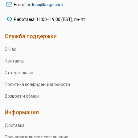
Email:
orders@kniga.com
Работаем: 11:00–19:00 (EST), пн-пт
Служба поддержки
О Нас
Контакты
Статус заказа
Политика конфиденциальности
Возврат и обмен
Информация
Доставка
Пользовательское соглашение