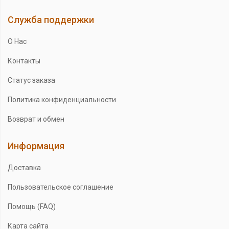
Служба поддержки
О Нас
Контакты
Статус заказа
Политика конфиденциальности
Возврат и обмен
Информация
Доставка
Пользовательское соглашение
Помощь (FAQ)
Карта сайта