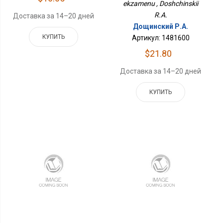
ekzamenu , Doshchinskii
R.A.
Доставка за 14–20 дней
Дощинский Р.А.
КУПИТЬ
Артикул: 1481600
$21.80
Доставка за 14–20 дней
КУПИТЬ