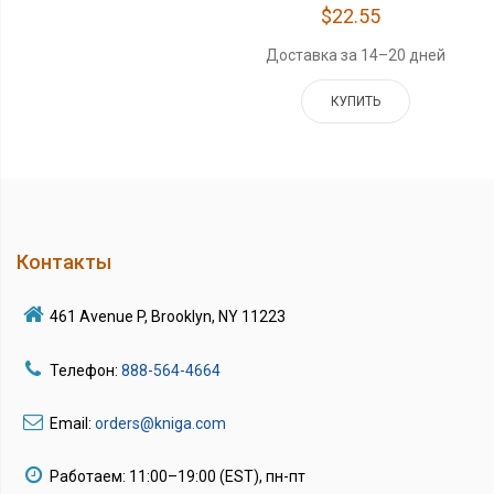
$22.55
Доставка за 14–20 дней
КУПИТЬ
Контакты
461 Avenue P, Brooklyn, NY 11223
Телефон:
888-564-4664
Email:
orders@kniga.com
Работаем: 11:00–19:00 (EST), пн-пт