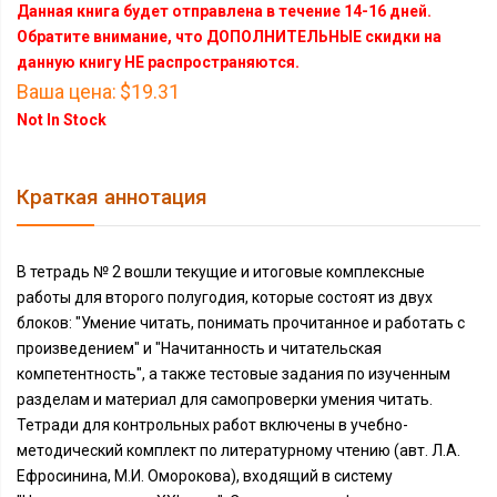
Данная книга будет отправлена в течение 14-16 дней.
Обратите внимание, что ДОПОЛНИТЕЛЬНЫЕ скидки на
данную книгу НЕ распространяются.
Ваша цена:
$19.31
Not In Stock
Краткая аннотация
В тетрадь № 2 вошли текущие и итоговые комплексные
работы для второго полугодия, которые состоят из двух
блоков: "Умение читать, понимать прочитанное и работать с
произведением" и "Начитанность и читательская
компетентность", а также тестовые задания по изученным
разделам и материал для самопроверки умения читать.
Тетради для контрольных работ включены в учебно-
методический комплект по литературному чтению (авт. Л.А.
Ефросинина, М.И. Оморокова), входящий в систему