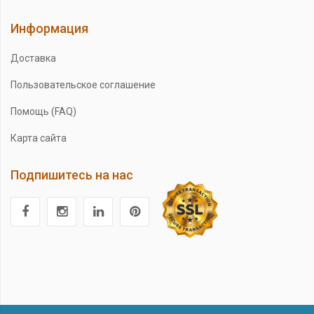
Информация
Доставка
Пользовательское соглашение
Помощь (FAQ)
Карта сайта
Подпишитесь на нас