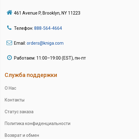
461 Avenue P, Brooklyn, NY 11223
Телефон:
888-564-4664
Email:
orders@kniga.com
Работаем: 11:00–19:00 (EST), пн-пт
Служба поддержки
О Нас
Контакты
Статус заказа
Политика конфиденциальности
Возврат и обмен