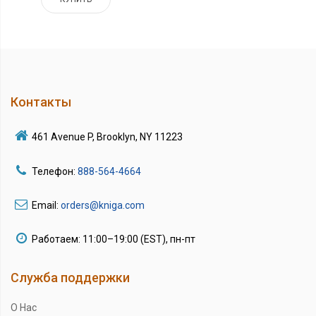
Контакты
461 Avenue P, Brooklyn, NY 11223
Телефон:
888-564-4664
Email:
orders@kniga.com
Работаем: 11:00–19:00 (EST), пн-пт
Служба поддержки
О Нас