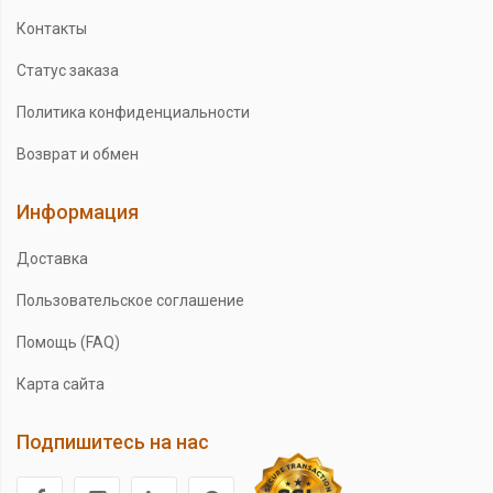
Контакты
Статус заказа
Политика конфиденциальности
Возврат и обмен
Информация
Доставка
Пользовательское соглашение
Помощь (FAQ)
Карта сайта
Подпишитесь на нас