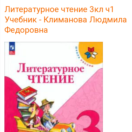
Литературное чтение 3кл ч1
Учебник - Климанова Людмила
Федоровна