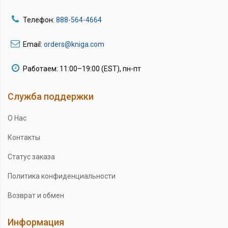
Телефон:
888-564-4664
Email:
orders@kniga.com
Работаем: 11:00–19:00 (EST), пн-пт
Служба поддержки
О Нас
Контакты
Статус заказа
Политика конфиденциальности
Возврат и обмен
Информация