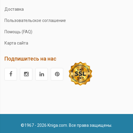
Доставка
Пользовательское соглашение
Помощь (FAQ)
Карта сайта
Подпишитесь на нас
©1967 - 2026 Kniga.com. Все права защищены.