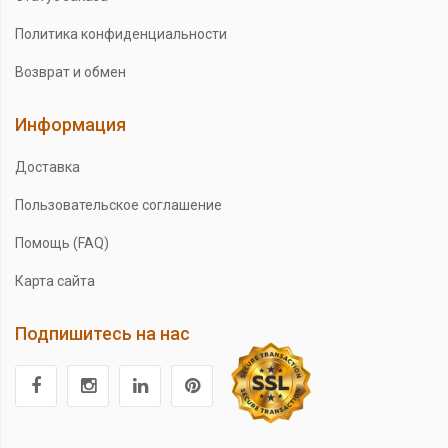
Политика конфиденциальности
Возврат и обмен
Информация
Доставка
Пользовательское соглашение
Помощь (FAQ)
Карта сайта
Подпишитесь на нас