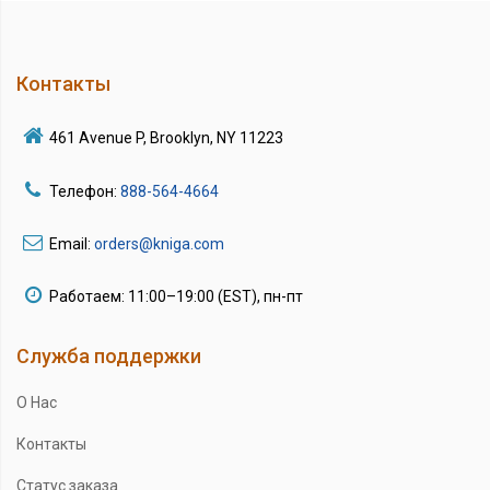
Контакты
461 Avenue P, Brooklyn, NY 11223
Телефон:
888-564-4664
Email:
orders@kniga.com
Работаем: 11:00–19:00 (EST), пн-пт
Служба поддержки
О Нас
Контакты
Статус заказа