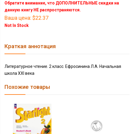
Обратите внимание, что ДОПОЛНИТЕЛЬНЫЕ скидки на
данную книгу НЕ распространяются.
Ваша цена:
$22.37
Not In Stock
Краткая аннотация
Литературное чтение. 2 класс. Ефросинина Л.А. Начальная
школа XXI века
Похожие товары