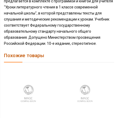
предлагается в комплекте с программой и книгой для учителя
"Уроки литературного чтения в 1 классе современной
начальной школы", в которой представлены тексты для
слушания и методические рекомендации к урокам. Учебник
соответствует Федеральному государственному
образовательному стандарту начального общего
образования. Допущено Министерством просвещения
Российской Федерации. 10-е издание, стереотипное.
Похожие товары