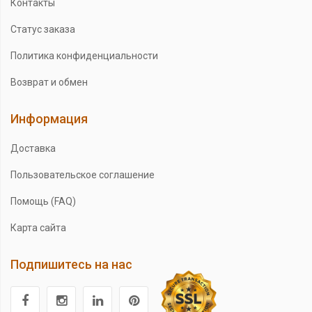
Контакты
Статус заказа
Политика конфиденциальности
Возврат и обмен
Информация
Доставка
Пользовательское соглашение
Помощь (FAQ)
Карта сайта
Подпишитесь на нас