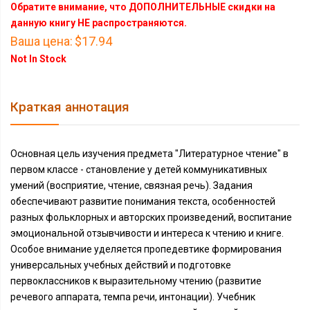
Обратите внимание, что ДОПОЛНИТЕЛЬНЫЕ скидки на
данную книгу НЕ распространяются.
Ваша цена:
$17.94
Not In Stock
Краткая аннотация
Основная цель изучения предмета "Литературное чтение" в
первом классе - становление у детей коммуникативных
умений (восприятие, чтение, связная речь). Задания
обеспечивают развитие понимания текста, особенностей
разных фольклорных и авторских произведений, воспитание
эмоциональной отзывчивости и интереса к чтению и книге.
Особое внимание уделяется пропедевтике формирования
универсальных учебных действий и подготовке
первоклассников к выразительному чтению (развитие
речевого аппарата, темпа речи, интонации). Учебник