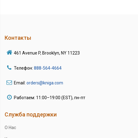
Контакты
461 Avenue P, Brooklyn, NY 11223
Телефон:
888-564-4664
Email:
orders@kniga.com
Работаем: 11:00–19:00 (EST), пн-пт
Служба поддержки
О Нас