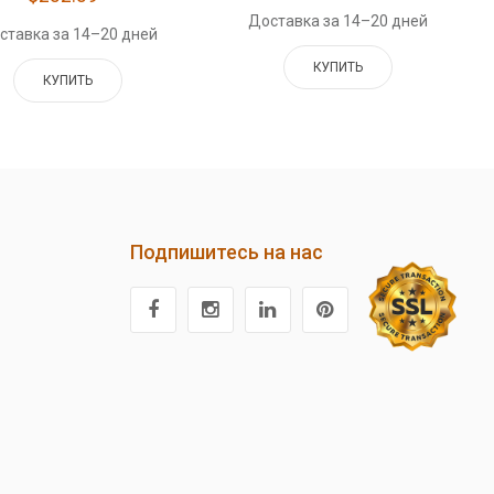
Доставка за 14–20 дней
ставка за 14–20 дней
КУПИТЬ
КУПИТЬ
Подпишитесь на нас