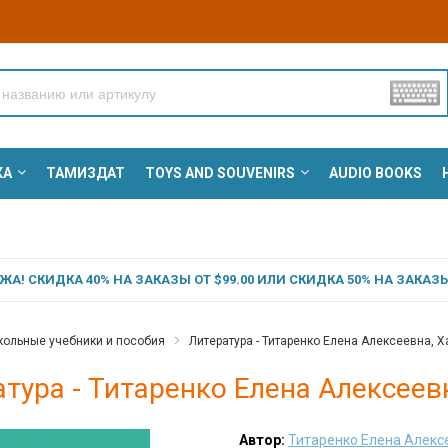
КА
ТАМИЗДАТ
TOYS AND SOUVENIRS
AUDIO BOOKS
А! СКИДКА 40% НА ЗАКАЗЫ ОТ $99.00 ИЛИ СКИДКА 50% НА ЗАКАЗЫ 
ольные учебники и пособия
Литература - Титаренко Елена Алексеевна, 
тура - Титаренко Елена Алексеев
Автор:
Титаренко Елена Алекс