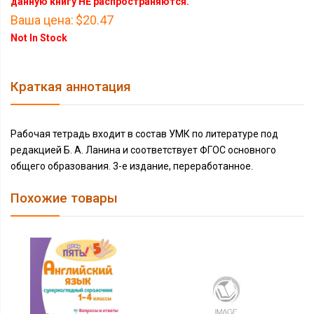
данную книгу НЕ распространяются.
Ваша цена:
$20.47
Not In Stock
Краткая аннотация
Рабочая тетрадь входит в состав УМК по литературе под
редакцией Б. А. Ланина и соответствует ФГОС основного
общего образования. 3-е издание, переработанное.
Похожие товары