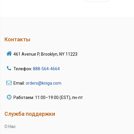
Контакты
461 Avenue P, Brooklyn, NY 11223
Телефон:
888-564-4664
Email:
orders@kniga.com
Работаем: 11:00–19:00 (EST), пн-пт
Служба поддержки
О Нас