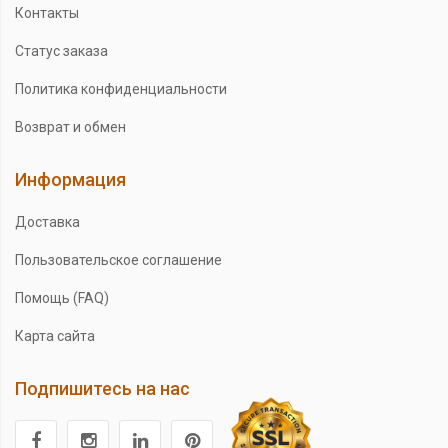
Контакты
Статус заказа
Политика конфиденциальности
Возврат и обмен
Информация
Доставка
Пользовательское соглашение
Помощь (FAQ)
Карта сайта
Подпишитесь на нас