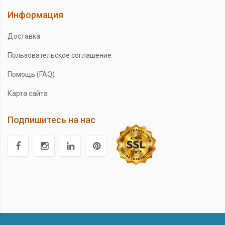
Информация
Доставка
Пользовательское соглашение
Помощь (FAQ)
Карта сайта
Подпишитесь на нас