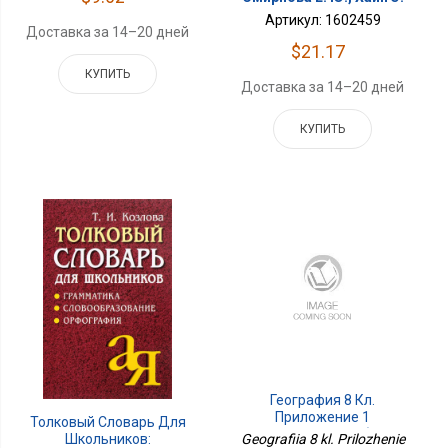
Артикул: 1602459
Доставка за 14–20 дней
$21.17
КУПИТЬ
Доставка за 14–20 дней
КУПИТЬ
География 8 Кл.
Приложение 1
Толковый Словарь Для
Проверочные Работы
Geografiia 8 kl. Prilozhenie
Школьников: