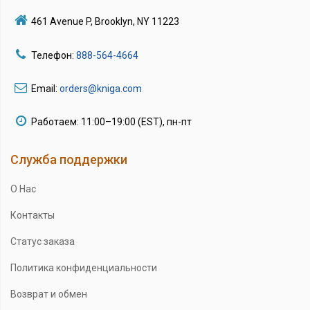
461 Avenue P, Brooklyn, NY 11223
Телефон:
888-564-4664
Email:
orders@kniga.com
Работаем: 11:00–19:00 (EST), пн-пт
Служба поддержки
О Нас
Контакты
Статус заказа
Политика конфиденциальности
Возврат и обмен