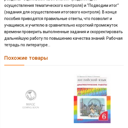
осуществления тематического контроля) и "Подводим итог"
(задания для осуществления итогового контроля). В конце
пособия приводятся правильные ответы, что позволит и
учащимся, и учителю в сравнительно короткий промежуток
времени проверить выполненные задания и скорректировать
дальнейшую работу по повышению качества знаний. Рабочая
тетрадь по литературе...
Похожие товары