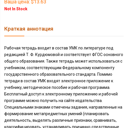
Ваша цена:
$13.63
Not In Stock
Краткая аннотация
Рабочая тетрадь входит в состав УМК по литературе под
редакцией Т. Ф. Курдюмовой и соответствует ФГОС основного
общего образования. Также тетрадь может использоваться с
учебником, соответствующим Федеральному компоненту
государственного образовательного стандарта. Помимо
тетради в состав УМК входят электронное приложение к
учебнику, методическое пособие и рабочая программа.
Бесплатный доступ к электронному приложению и рабочей
программе можно получить на сайте издательства.
Специальными знаками отмечены задания, направленные на
формирование метапредметных умений (планировать
деятельность, выделять различные признаки, сравнивать,
классифицировать, устанавливать причинно-следственные