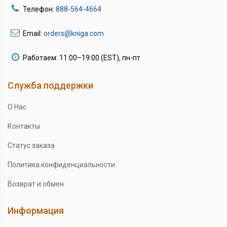
Телефон:
888-564-4664
Email:
orders@kniga.com
Работаем: 11:00–19:00 (EST), пн-пт
Служба поддержки
О Нас
Контакты
Статус заказа
Политика конфиденциальности
Возврат и обмен
Информация