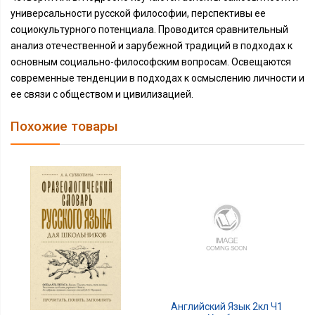
универсальности русской философии, перспективы ее
социокультурного потенциала. Проводится сравнительный
анализ отечественной и зарубежной традиций в подходах к
основным социально-философским вопросам. Освещаются
современные тенденции в подходах к осмыслению личности и
ее связи с обществом и цивилизацией.
Похожие товары
Английский Язык 2кл Ч1