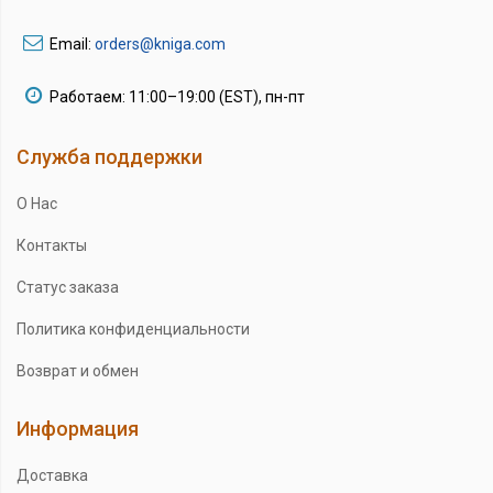
Email:
orders@kniga.com
Работаем: 11:00–19:00 (EST), пн-пт
Служба поддержки
О Нас
Контакты
Статус заказа
Политика конфиденциальности
Возврат и обмен
Информация
Доставка