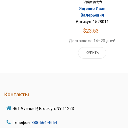
Valer'evich
Ященко Иван
Валерьевич
Артикул: 1528011
$23.53
Доставка за 14–20 дней
КУПИТЬ
Контакты
461 Avenue P, Brooklyn, NY 11223
Телефон:
888-564-4664