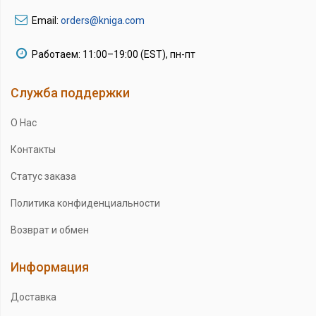
Email:
orders@kniga.com
Работаем: 11:00–19:00 (EST), пн-пт
Служба поддержки
О Нас
Контакты
Статус заказа
Политика конфиденциальности
Возврат и обмен
Информация
Доставка