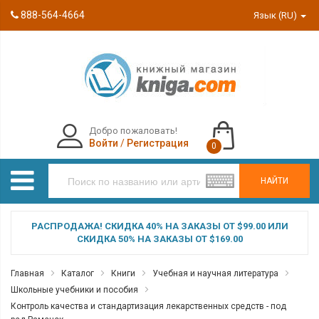
888-564-4664
Язык (RU)
Добро пожаловать!
Войти
/
Регистрация
0
НАЙТИ
РАСПРОДАЖА! СКИДКА 40% НА ЗАКАЗЫ ОТ $99.00 ИЛИ
СКИДКА 50% НА ЗАКАЗЫ ОТ $169.00
Главная
Каталог
Книги
Учебная и научная литература
Школьные учебники и пособия
Контроль качества и стандартизация лекарственных средств - под