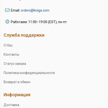
Email:
orders@kniga.com
Работаем: 11:00–19:00 (EST), пн-пт
Служба поддержки
О Нас
Контакты
Статус заказа
Политика конфиденциальности
Возврат и обмен
Информация
Доставка