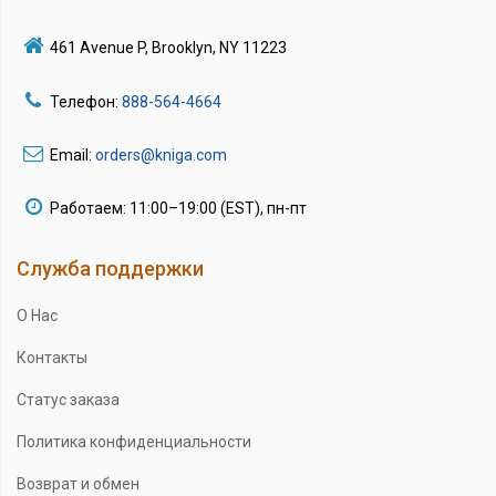
461 Avenue P, Brooklyn, NY 11223
Телефон:
888-564-4664
Email:
orders@kniga.com
Работаем: 11:00–19:00 (EST), пн-пт
Служба поддержки
О Нас
Контакты
Статус заказа
Политика конфиденциальности
Возврат и обмен