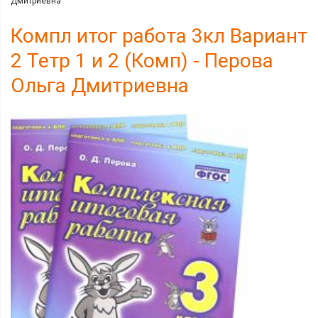
Дмитриевна
Компл итог работа 3кл Вариант
2 Тетр 1 и 2 (Комп) - Перова
Ольга Дмитриевна