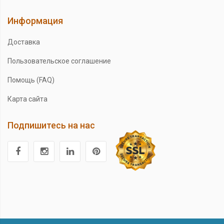
Информация
Доставка
Пользовательское соглашение
Помощь (FAQ)
Карта сайта
Подпишитесь на нас