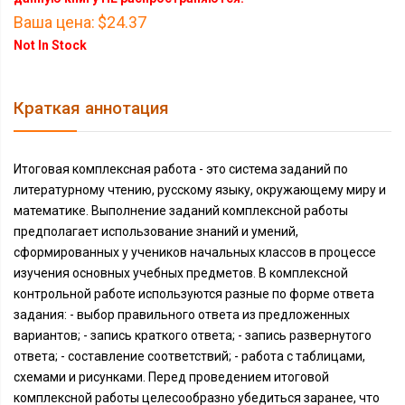
Ваша цена:
$24.37
Not In Stock
Краткая аннотация
Итоговая комплексная работа - это система заданий по
литературному чтению, русскому языку, окружающему миру и
математике. Выполнение заданий комплексной работы
предполагает использование знаний и умений,
сформированных у учеников начальных классов в процессе
изучения основных учебных предметов. В комплексной
контрольной работе используются разные по форме ответа
задания: - выбор правильного ответа из предложенных
вариантов; - запись краткого ответа; - запись развернутого
ответа; - составление соответствий; - работа с таблицами,
схемами и рисунками. Перед проведением итоговой
комплексной работы целесообразно убедиться заранее, что