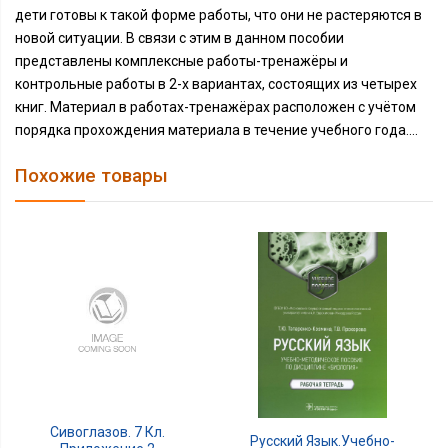
дети готовы к такой форме работы, что они не растеряются в
новой ситуации. В связи с этим в данном пособии
представлены комплексные работы-тренажёры и
контрольные работы в 2-х вариантах, состоящих из четырех
книг. Материал в работах-тренажёрах расположен с учётом
порядка прохождения материала в течение учебного года....
Похожие товары
Сивоглазов. 7 Кл.
Русский Язык.Учебно-