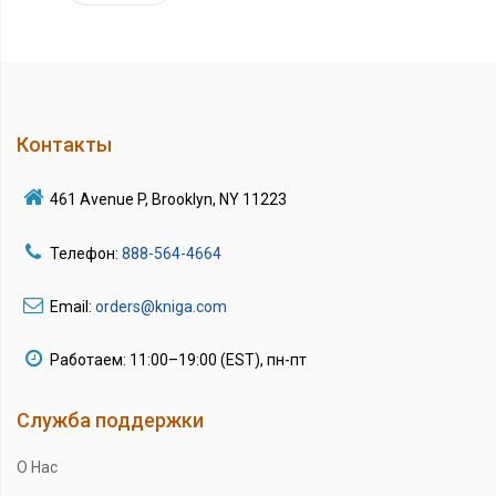
Контакты
461 Avenue P, Brooklyn, NY 11223
Телефон:
888-564-4664
Email:
orders@kniga.com
Работаем: 11:00–19:00 (EST), пн-пт
Служба поддержки
О Нас