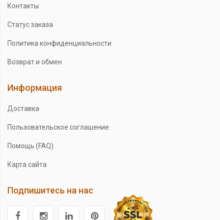
Контакты
Статус заказа
Политика конфиденциальности
Возврат и обмен
Информация
Доставка
Пользовательское соглашение
Помощь (FAQ)
Карта сайта
Подпишитесь на нас