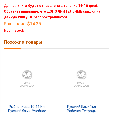
Данная книга будет отправлена в течение 14-16 дней.
Обратите внимание, что ДОПОЛНИТЕЛЬНЫЕ скидки на
данную книгу НЕ распространяются.
Ваша цена:
$14.35
Not In Stock
Похожие товары
Рыбченкова 10-11 Кл.
Русский Язык 1кл
Русский Язык. Учебное
Рабочая Тетрадь