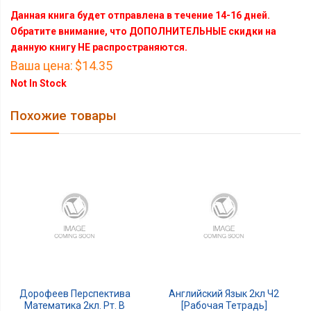
Данная книга будет отправлена в течение 14-16 дней.
Обратите внимание, что ДОПОЛНИТЕЛЬНЫЕ скидки на
данную книгу НЕ распространяются.
Ваша цена:
$14.35
Not In Stock
Похожие товары
Дорофеев Перспектива
Английский Язык 2кл Ч2
Математика 2кл. Рт. В
[Рабочая Тетрадь]