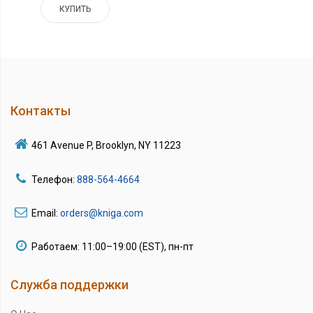
КУПИТЬ
Контакты
461 Avenue P, Brooklyn, NY 11223
Телефон:
888-564-4664
Email:
orders@kniga.com
Работаем: 11:00–19:00 (EST), пн-пт
Служба поддержки