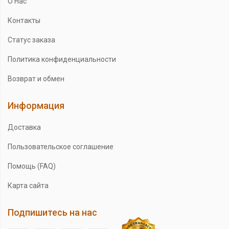
О Нас
Контакты
Статус заказа
Политика конфиденциальности
Возврат и обмен
Информация
Доставка
Пользовательское соглашение
Помощь (FAQ)
Карта сайта
Подпишитесь на нас