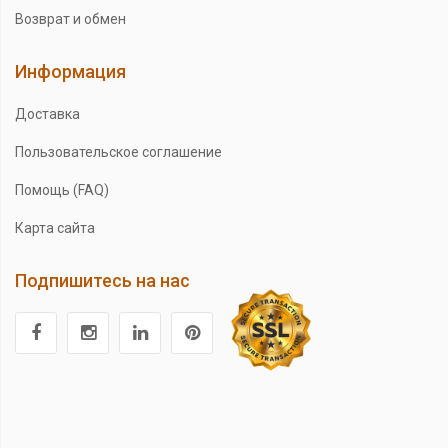
Возврат и обмен
Информация
Доставка
Пользовательское соглашение
Помощь (FAQ)
Карта сайта
Подпишитесь на нас