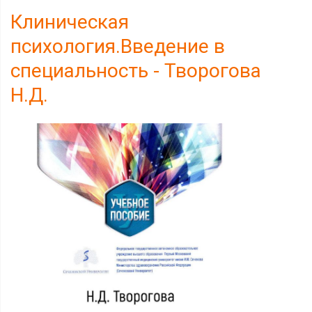
Клиническая
психология.Введение в
специальность - Творогова
Н.Д.