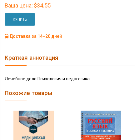
Ваша цена:
$34.55
КУПИТЬ
Доставка за 14–20 дней
Краткая аннотация
Лечебное дело Психология и педагогика
Похожие товары