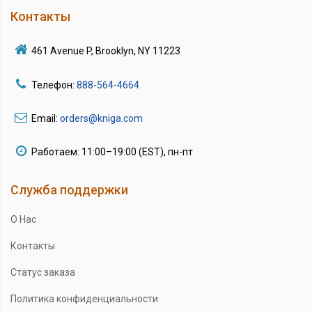
Контакты
461 Avenue P, Brooklyn, NY 11223
Телефон:
888-564-4664
Email:
orders@kniga.com
Работаем: 11:00–19:00 (EST), пн-пт
Служба поддержки
О Нас
Контакты
Статус заказа
Политика конфиденциальности