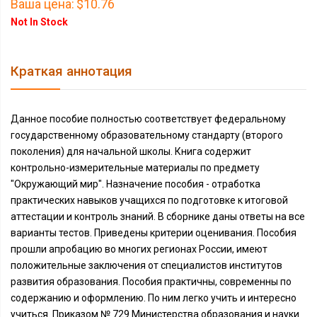
Ваша цена:
$10.76
Not In Stock
Краткая аннотация
Данное пособие полностью соответствует федеральному
государственному образовательному стандарту (второго
поколения) для начальной школы. Книга содержит
контрольно-измерительные материалы по предмету
"Окружающий мир". Назначение пособия - отработка
практических навыков учащихся по подготовке к итоговой
аттестации и контроль знаний. В сборнике даны ответы на все
варианты тестов. Приведены критерии оценивания. Пособия
прошли апробацию во многих регионах России, имеют
положительные заключения от специалистов институтов
развития образования. Пособия практичны, современны по
содержанию и оформлению. По ним легко учить и интересно
учиться. Приказом № 729 Министерства образования и науки