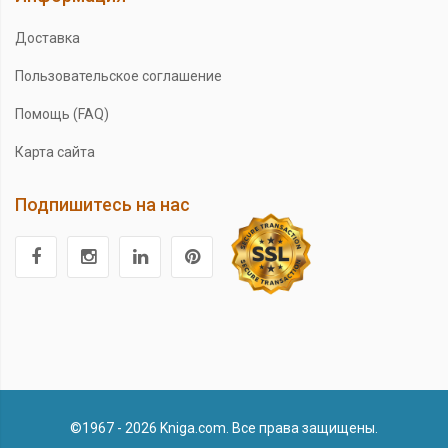
Доставка
Пользовательское соглашение
Помощь (FAQ)
Карта сайта
Подпишитесь на нас
©1967 - 2026 Kniga.com. Все права защищены.