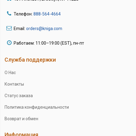
Телефон:
888-564-4664
Email:
orders@kniga.com
Работаем: 11:00–19:00 (EST), пн-пт
Служба поддержки
О Нас
Контакты
Статус заказа
Политика конфиденциальности
Возврат и обмен
Информация