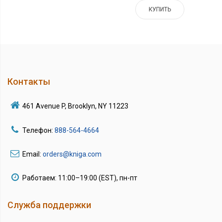
КУПИТЬ
Контакты
461 Avenue P, Brooklyn, NY 11223
Телефон:
888-564-4664
Email:
orders@kniga.com
Работаем: 11:00–19:00 (EST), пн-пт
Служба поддержки