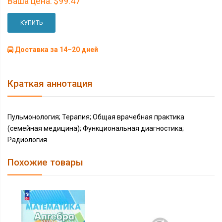
Ваша цена:
$99.47
КУПИТЬ
Доставка за 14–20 дней
Краткая аннотация
Пульмонология; Терапия; Общая врачебная практика
(семейная медицина); Функциональная диагностика;
Радиология
Похожие товары