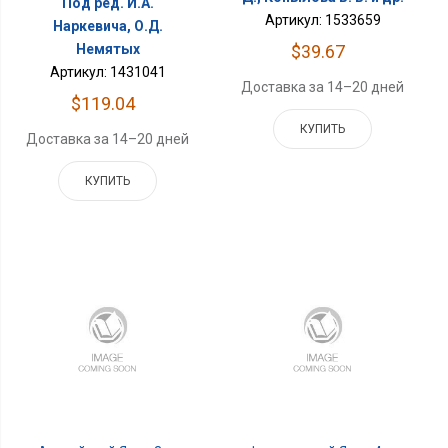
Под ред. И.А.
Артикул: 1533659
Наркевича, О.Д.
$39.67
Немятых
Артикул: 1431041
Доставка за 14–20 дней
$119.04
КУПИТЬ
Доставка за 14–20 дней
КУПИТЬ