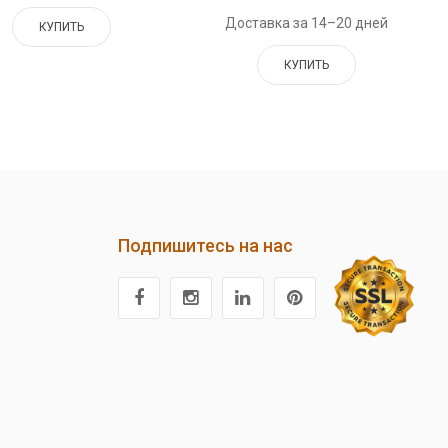
Доставка за 14–20 дней
КУПИТЬ
КУПИТЬ
Подпишитесь на нас