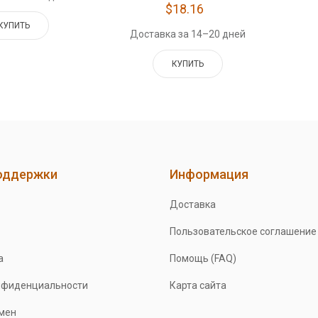
$18.16
КУПИТЬ
Доставка за 14–20 дней
КУПИТЬ
оддержки
Информация
Доставка
Пользовательское соглашение
а
Помощь (FAQ)
нфиденциальности
Карта сайта
бмен