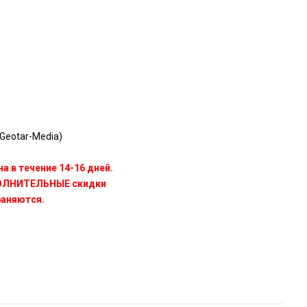
Geotar-Media)
а в течение 14-16 дней.
ПОЛНИТЕЛЬНЫЕ скидки
раняются.