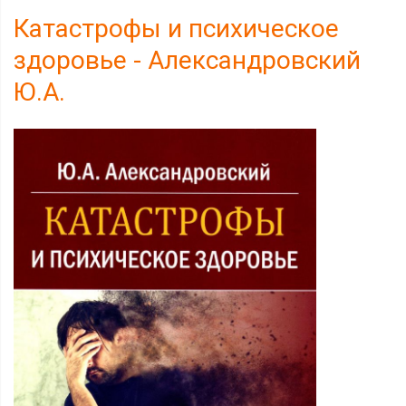
Катастрофы и психическое
здоровье - Александровский
Ю.А.