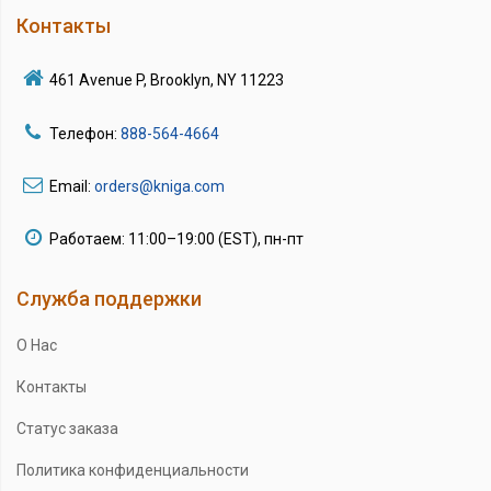
Контакты
461 Avenue P, Brooklyn, NY 11223
Телефон:
888-564-4664
Email:
orders@kniga.com
Работаем: 11:00–19:00 (EST), пн-пт
Служба поддержки
О Нас
Контакты
Статус заказа
Политика конфиденциальности