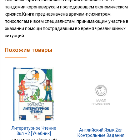
пандемии коронавируса и последовавшем экономическом
кризисе.Книга предназначена врачам-психиатрам,
психологам и всем специалистам, принимающим участие в
оказании помощи пострадавшим во время чрезвычайных
ситуаций.
Похожие товары
Литературное Чтение
Английский Язык 2кл
3кл Ч2 [Учебник]
Контрольные Задания