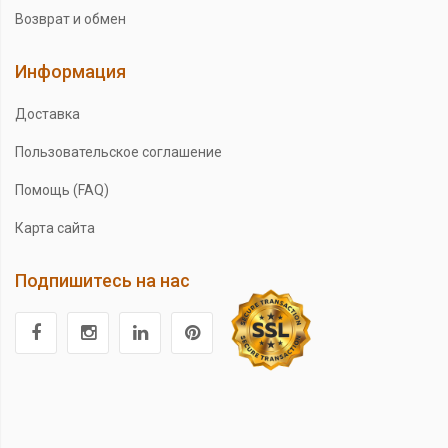
Возврат и обмен
Информация
Доставка
Пользовательское соглашение
Помощь (FAQ)
Карта сайта
Подпишитесь на нас