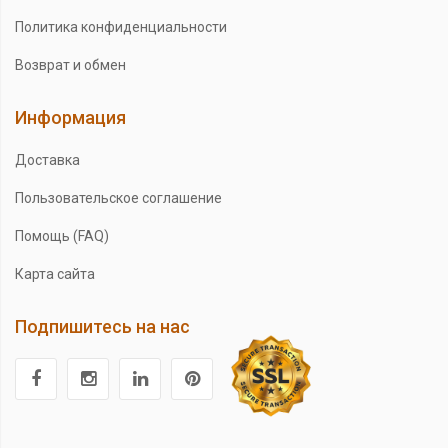
Политика конфиденциальности
Возврат и обмен
Информация
Доставка
Пользовательское соглашение
Помощь (FAQ)
Карта сайта
Подпишитесь на нас