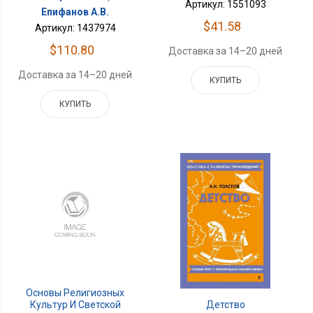
Артикул: 1551093
Епифанов А.В.
$41.58
Артикул: 1437974
$110.80
Доставка за 14–20 дней
Доставка за 14–20 дней
КУПИТЬ
КУПИТЬ
Основы Религиозных
Культур И Светской
Детство