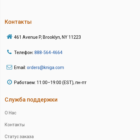
Контакты
461 Avenue P, Brooklyn, NY 11223
Телефон:
888-564-4664
Email:
orders@kniga.com
Работаем: 11:00–19:00 (EST), пн-пт
Служба поддержки
О Нас
Контакты
Статус заказа