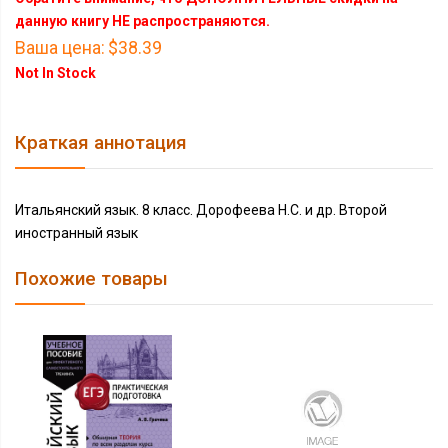
данную книгу НЕ распространяются.
Ваша цена:
$38.39
Not In Stock
Краткая аннотация
Итальянский язык. 8 класс. Дорофеева Н.С. и др. Второй
иностранный язык
Похожие товары