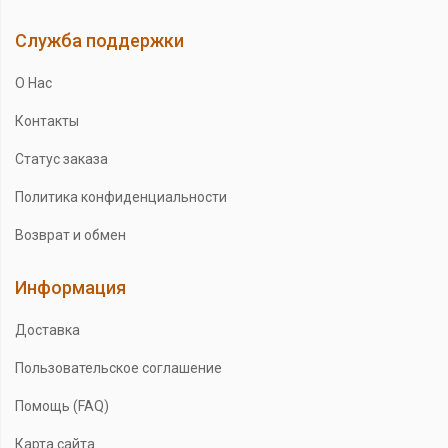
Служба поддержки
О Нас
Контакты
Статус заказа
Политика конфиденциальности
Возврат и обмен
Информация
Доставка
Пользовательское соглашение
Помощь (FAQ)
Карта сайта