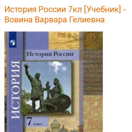
История России 7кл [Учебник] -
Вовина Варвара Гелиевна