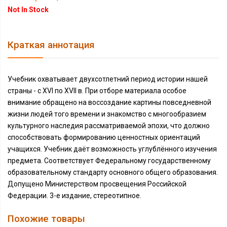
Not In Stock
Краткая аннотация
Учебник охватывает двухсотлетний период истории нашей
страны - с XVI по XVII в. При отборе материала особое
внимание обращено на воссоздание картины повседневной
жизни людей того времени и знакомство с многообразием
культурного наследия рассматриваемой эпохи, что должно
способствовать формированию ценностных ориентаций
учащихся. Учебник даёт возможность углублённого изучения
предмета. Соответствует Федеральному государственному
образовательному стандарту основного общего образования.
Допущено Министерством просвещения Российской
Федерации. 3-е издание, стереотипное.
Похожие товары