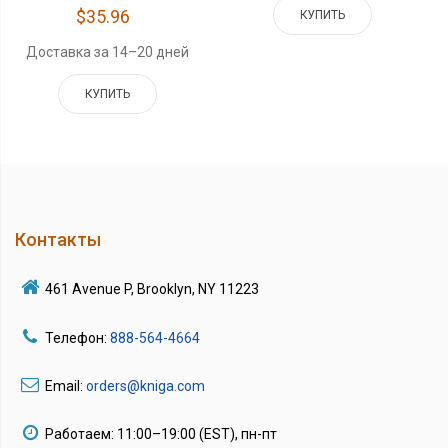
$35.96
КУПИТЬ
Доставка за 14–20 дней
КУПИТЬ
Контакты
461 Avenue P, Brooklyn, NY 11223
Телефон:
888-564-4664
Email:
orders@kniga.com
Работаем: 11:00–19:00 (EST), пн-пт