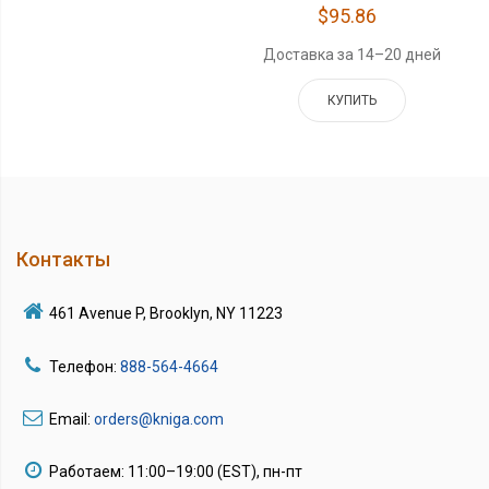
$95.86
Доставка за 14–20 дней
КУПИТЬ
Контакты
461 Avenue P, Brooklyn, NY 11223
Телефон:
888-564-4664
Email:
orders@kniga.com
Работаем: 11:00–19:00 (EST), пн-пт