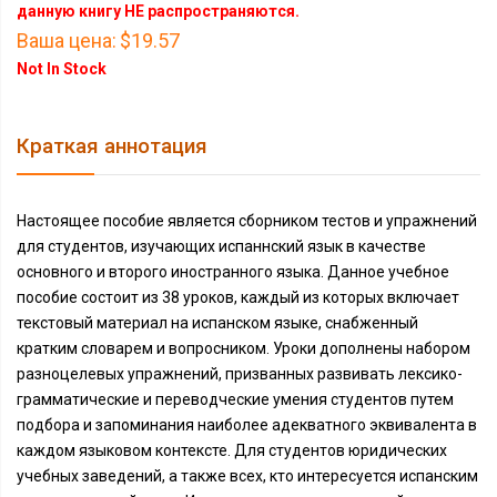
данную книгу НЕ распространяются.
Ваша цена:
$19.57
Not In Stock
Краткая аннотация
Настоящее пособие является сборником тестов и упражнений
для студентов, изучающих испаннский язык в качестве
основного и второго иностранного языка. Данное учебное
пособие состоит из 38 уроков, каждый из которых включает
текстовый материал на испанском языке, снабженный
кратким словарем и вопросником. Уроки дополнены набором
разноцелевых упражнений, призванных развивать лексико-
грамматические и переводческие умения студентов путем
подбора и запоминания наиболее адекватного эквивалента в
каждом языковом контексте. Для студентов юридических
учебных заведений, а также всех, кто интересуется испанским