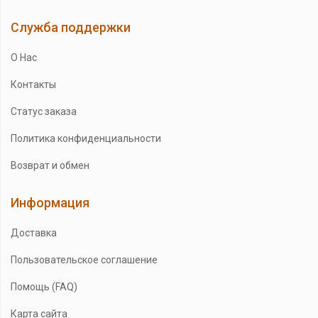
Служба поддержки
О Нас
Контакты
Статус заказа
Политика конфиденциальности
Возврат и обмен
Информация
Доставка
Пользовательское соглашение
Помощь (FAQ)
Карта сайта