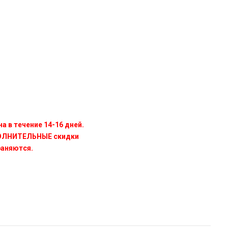
а в течение 14-16 дней.
ПОЛНИТЕЛЬНЫЕ скидки
раняются.