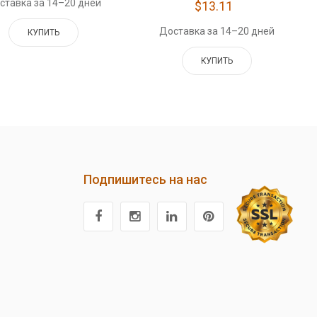
ставка за 14–20 дней
$13.11
Доставка за 14–20 дней
КУПИТЬ
КУПИТЬ
Подпишитесь на нас