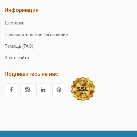
Информация
Доставка
Пользовательское соглашение
Помощь (FAQ)
Карта сайта
Подпишитесь на нас