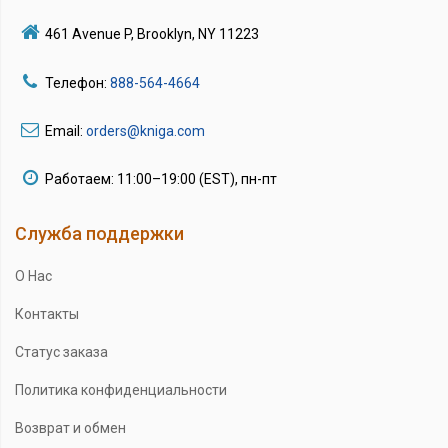
461 Avenue P, Brooklyn, NY 11223
Телефон:
888-564-4664
Email:
orders@kniga.com
Работаем: 11:00–19:00 (EST), пн-пт
Служба поддержки
О Нас
Контакты
Статус заказа
Политика конфиденциальности
Возврат и обмен