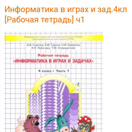
Информатика в играх и зад.4кл
[Рабочая тетрадь] ч1