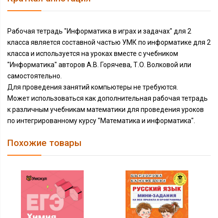
Рабочая тетрадь "Информатика в играх и задачах" для 2
класса является составной частью УМК по информатике для 2
класса и используется на уроках вместе с учебником
"Информатика" авторов А.В. Горячева, Т.О. Волковой или
самостоятельно.
Для проведения занятий компьютеры не требуются.
Может использоваться как дополнительная рабочая тетрадь
к различным учебникам математики для проведения уроков
по интегрированному курсу "Математика и информатика".
Похожие товары