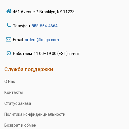
461 Avenue P, Brooklyn, NY 11223
Телефон:
888-564-4664
Email:
orders@kniga.com
Работаем: 11:00–19:00 (EST), пн-пт
Служба поддержки
О Нас
Контакты
Статус заказа
Политика конфиденциальности
Возврат и обмен