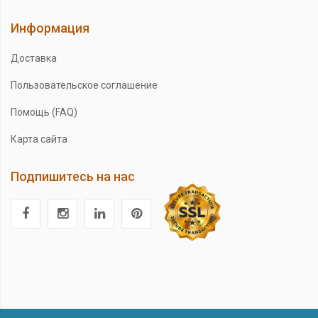
Информация
Доставка
Пользовательское соглашение
Помощь (FAQ)
Карта сайта
Подпишитесь на нас