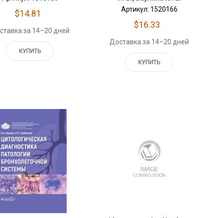
Артикул: 1520166
$14.81
$16.33
ставка за 14–20 дней
Доставка за 14–20 дней
КУПИТЬ
КУПИТЬ