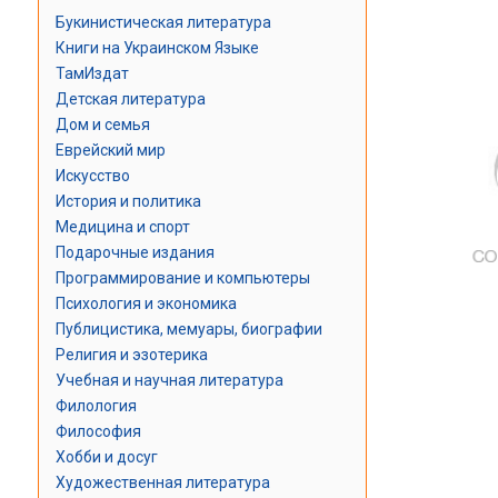
Букинистическая литература
Книги на Украинском Языке
ТамИздат
Детская литература
Дом и семья
Еврейский мир
Искусство
История и политика
Медицина и спорт
Подарочные издания
Программирование и компьютеры
Психология и экономика
Публицистика, мемуары, биографии
Религия и эзотерика
Учебная и научная литература
Филология
Философия
Хобби и досуг
Художественная литература