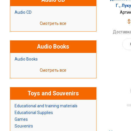
Г., Луку
Audio CD
Артик
$
Смотреть все
Доставка
Audio Books
Audio Books
Смотреть все
Toys and Souvenirs
Educational and training materials
Educational Supplies
Games
Souvenirs