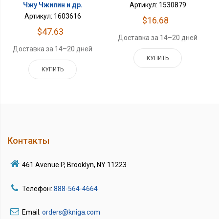
Чжу Чжипин и др.
Артикул: 1530879
Артикул: 1603616
$16.68
$47.63
Доставка за 14–20 дней
Доставка за 14–20 дней
КУПИТЬ
КУПИТЬ
Контакты
461 Avenue P, Brooklyn, NY 11223
Телефон:
888-564-4664
Email:
orders@kniga.com