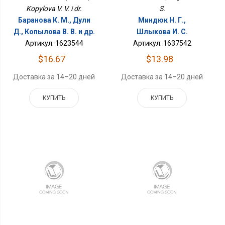
Kopylova V. V. i dr.
S.
Баранова К. М., Дули
Миндюк Н. Г.,
Д., Копылова В. В. и др.
Шлыкова И. С.
Артикул: 1623544
Артикул: 1637542
$16.67
$13.98
Доставка за 14–20 дней
Доставка за 14–20 дней
КУПИТЬ
КУПИТЬ