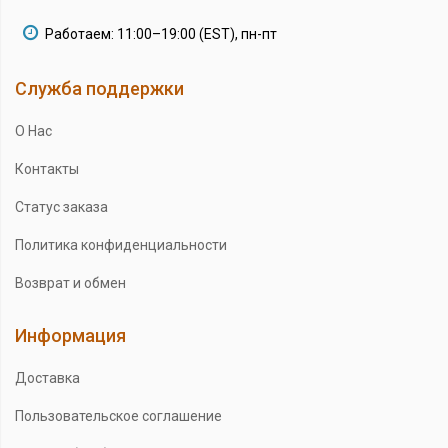
Работаем: 11:00–19:00 (EST), пн-пт
Служба поддержки
О Нас
Контакты
Статус заказа
Политика конфиденциальности
Возврат и обмен
Информация
Доставка
Пользовательское соглашение