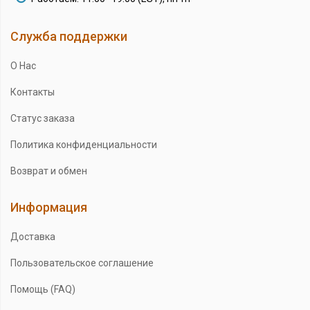
Служба поддержки
О Нас
Контакты
Статус заказа
Политика конфиденциальности
Возврат и обмен
Информация
Доставка
Пользовательское соглашение
Помощь (FAQ)