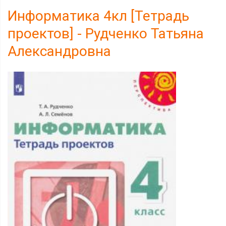
Информатика 4кл [Тетрадь
проектов] - Рудченко Татьяна
Александровна