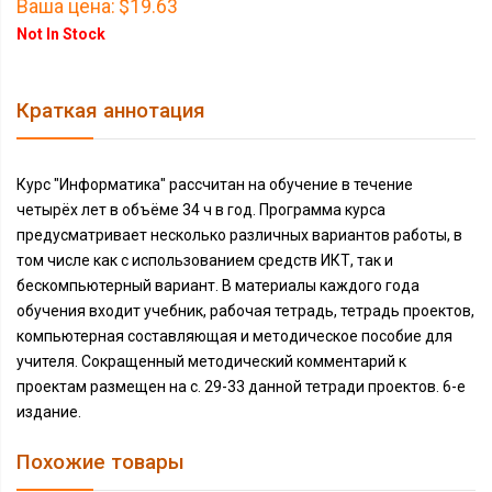
Ваша цена:
$19.63
Not In Stock
Краткая аннотация
Курс "Информатика" рассчитан на обучение в течение
четырёх лет в объёме 34 ч в год. Программа курса
предусматривает несколько различных вариантов работы, в
том числе как с использованием средств ИКТ, так и
бескомпьютерный вариант. В материалы каждого года
обучения входит учебник, рабочая тетрадь, тетрадь проектов,
компьютерная составляющая и методическое пособие для
учителя. Сокращенный методический комментарий к
проектам размещен на с. 29-33 данной тетради проектов. 6-е
издание.
Похожие товары