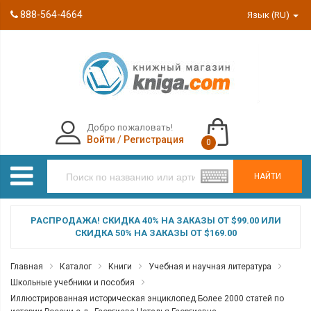
888-564-4664
Язык (RU)
Добро пожаловать!
Войти
/
Регистрация
0
НАЙТИ
РАСПРОДАЖА! СКИДКА 40% НА ЗАКАЗЫ ОТ $99.00 ИЛИ
СКИДКА 50% НА ЗАКАЗЫ ОТ $169.00
Главная
Каталог
Книги
Учебная и научная литература
Школьные учебники и пособия
Иллюстрированная историческая энциклопед.Более 2000 статей по