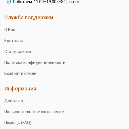
Работаем: 11:00–19:00 (EST), пн-пт
Служба поддержки
О Нас
Контакты
Статус заказа
Политика конфиденциальности
Возврат и обмен
Информация
Доставка
Пользовательское соглашение
Помощь (FAQ)