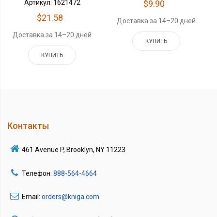
$9.90
Артикул: 1621472
$21.58
Доставка за 14–20 дней
Доставка за 14–20 дней
КУПИТЬ
КУПИТЬ
Контакты
461 Avenue P, Brooklyn, NY 11223
Телефон:
888-564-4664
Email:
orders@kniga.com