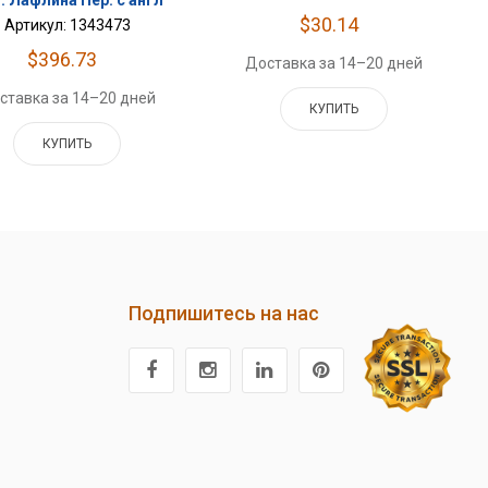
. Лафлина Пер. с англ
$30.14
Артикул: 1343473
$396.73
Доставка за 14–20 дней
ставка за 14–20 дней
КУПИТЬ
КУПИТЬ
Подпишитесь на нас