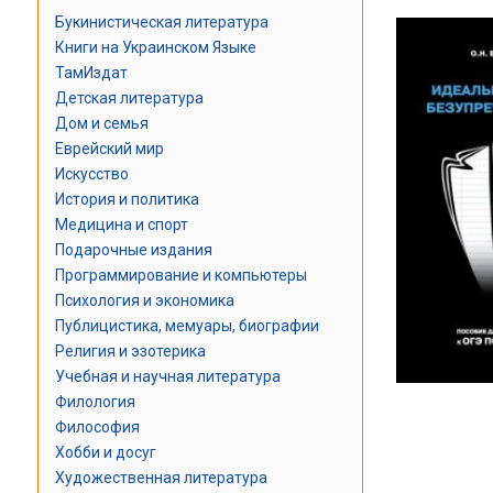
Букинистическая литература
Книги на Украинском Языке
ТамИздат
Детская литература
Дом и семья
Еврейский мир
Искусство
История и политика
Медицина и спорт
Подарочные издания
Программирование и компьютеры
Психология и экономика
Публицистика, мемуары, биографии
Религия и эзотерика
Учебная и научная литература
Филология
Философия
Хобби и досуг
Художественная литература