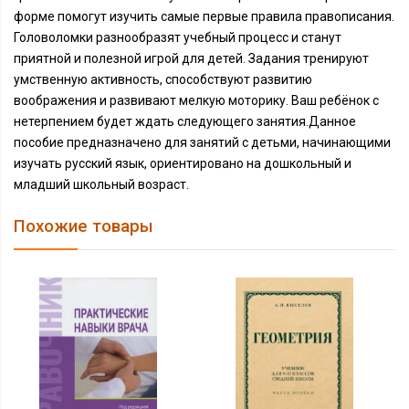
форме помогут изучить самые первые правила правописания.
Головоломки разнообразят учебный процесс и станут
приятной и полезной игрой для детей. Задания тренируют
умственную активность, способствуют развитию
воображения и развивают мелкую моторику. Ваш ребёнок с
нетерпением будет ждать следующего занятия.Данное
пособие предназначено для занятий с детьми, начинающими
изучать русский язык, ориентировано на дошкольный и
младший школьный возраст.
Похожие товары