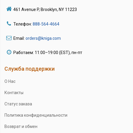
461 Avenue P, Brooklyn, NY 11223
Телефон:
888-564-4664
Email:
orders@kniga.com
Работаем: 11:00–19:00 (EST), пн-пт
Служба поддержки
О Нас
Контакты
Статус заказа
Политика конфиденциальности
Возврат и обмен