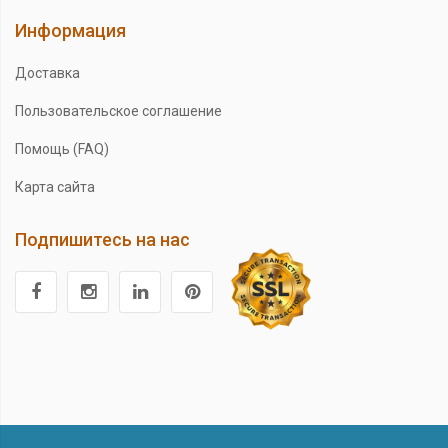
Информация
Доставка
Пользовательское соглашение
Помощь (FAQ)
Карта сайта
Подпишитесь на нас