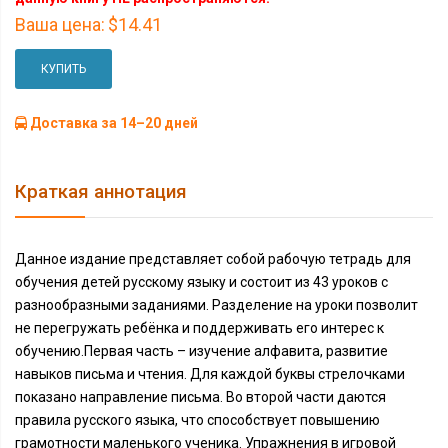
Ваша цена:
$14.41
КУПИТЬ
Доставка за 14–20 дней
Краткая аннотация
Данное издание представляет собой рабочую тетрадь для
обучения детей русскому языку и состоит из 43 уроков с
разнообразными заданиями. Разделение на уроки позволит
не перегружать ребёнка и поддерживать его интерес к
обучению.Первая часть – изучение алфавита, развитие
навыков письма и чтения. Для каждой буквы стрелочками
показано направление письма. Во второй части даются
правила русского языка, что способствует повышению
грамотности маленького ученика. Упражнения в игровой