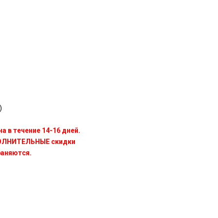
)
а в течение 14-16 дней.
ПОЛНИТЕЛЬНЫЕ скидки
раняются.