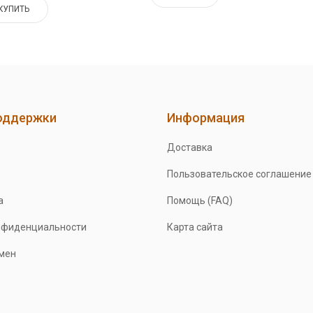
КУПИТЬ
оддержки
Информация
Доставка
Пользовательское соглашение
а
Помощь (FAQ)
нфиденциальности
Карта сайта
бмен