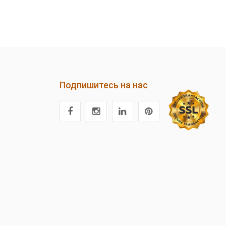
Подпишитесь на нас