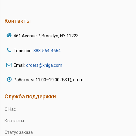
Контакты
461 Avenue P, Brooklyn, NY 11223
Телефон:
888-564-4664
Email:
orders@kniga.com
Работаем: 11:00–19:00 (EST), пн-пт
Служба поддержки
О Нас
Контакты
Статус заказа