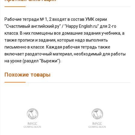
Рабочие тетради № 1, 2 входят в состав УМК серии
"Счастливый английский.ру" / "Happy English.ru" для 2-го
класса. В них помещены все домашние задания учебника, а
также прописи и задания, которые надо выполнять
письменно в классе. Каждая рабочая тетрадь также
включает раздаточный материал, необходимый для работы
на уроке (раздел "Вырежи").
Похожие товары