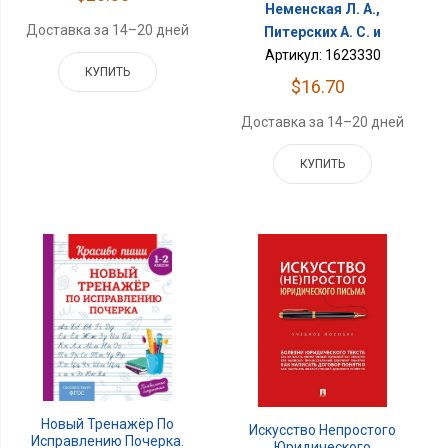
Неменская Л. А.,
Доставка за 14–20 дней
Питерских А. С. и
Артикул: 1623330
КУПИТЬ
$16.70
Доставка за 14–20 дней
КУПИТЬ
Новый Тренажёр По
Искусство Непростого
Исправлению Почерка.
Юридического