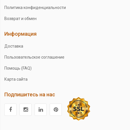
Политика конфиденциальности
Возврат и обмен
Информация
Доставка
Пользовательское соглашение
Помощь (FAQ)
Карта сайта
Подпишитесь на нас