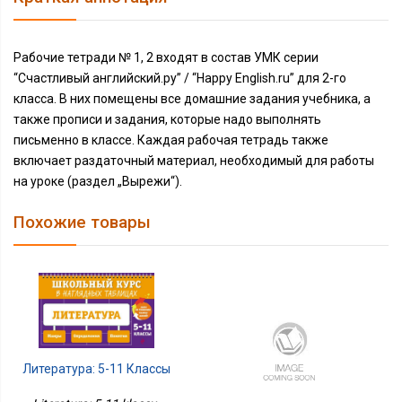
Рабочие тетради № 1, 2 входят в состав УМК серии
“Счастливый английский.ру” / “Happy English.ru” для 2-го
класса. В них помещены все домашние задания учебника, а
также прописи и задания, которые надо выполнять
письменно в классе. Каждая рабочая тетрадь также
включает раздаточный материал, необходимый для работы
на уроке (раздел „Вырежи“).
Похожие товары
Литература: 5-11 Классы