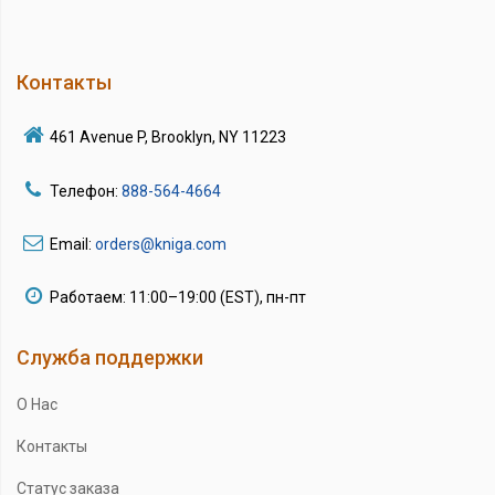
Контакты
461 Avenue P, Brooklyn, NY 11223
Телефон:
888-564-4664
Email:
orders@kniga.com
Работаем: 11:00–19:00 (EST), пн-пт
Служба поддержки
О Нас
Контакты
Статус заказа