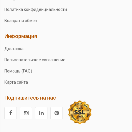
Политика конфиденциальности
Возврат и обмен
Информация
Доставка
Пользовательское соглашение
Помощь (FAQ)
Карта сайта
Подпишитесь на нас