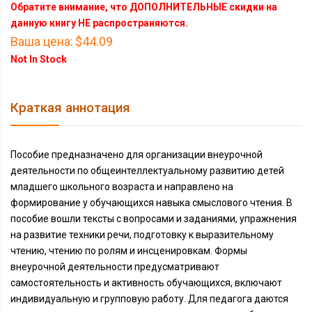
Обратите внимание, что ДОПОЛНИТЕЛЬНЫЕ скидки на
данную книгу НЕ распространяются.
Ваша цена:
$44.09
Not In Stock
Краткая аннотация
Пособие предназначено для организации внеурочной
деятельности по общеинтеллектуальному развитию детей
младшего школьного возраста и направлено на
формирование у обучающихся навыка смыслового чтения. В
пособие вошли тексты с вопросами и заданиями, упражнения
на развитие техники речи, подготовку к выразительному
чтению, чтению по ролям и инсценировкам. Формы
внеурочной деятельности предусматривают
самостоятельность и активность обучающихся, включают
индивидуальную и групповую работу. Для педагога даются