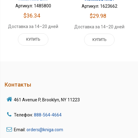
Артикул: 1485800
Артикул: 1623662
$36.34
$29.98
Доставка за 14–20 дней
Доставка за 14–20 дней
КУПИТЬ
КУПИТЬ
Контакты
461 Avenue P, Brooklyn, NY 11223
Телефон:
888-564-4664
Email:
orders@kniga.com