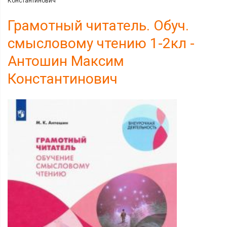
Константинович
Грамотный читатель. Обуч.
смысловому чтению 1-2кл -
Антошин Максим
Константинович