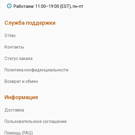
Работаем: 11:00–19:00 (EST), пн-пт
Служба поддержки
О Нас
Контакты
Статус заказа
Политика конфиденциальности
Возврат и обмен
Информация
Доставка
Пользовательское соглашение
Помощь (FAQ)