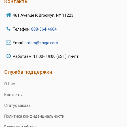
Контакты
461 Avenue P, Brooklyn, NY 11223
Телефон:
888-564-4664
Email:
orders@kniga.com
Работаем: 11:00–19:00 (EST), пн-пт
Служба поддержки
О Нас
Контакты
Статус заказа
Политика конфиденциальности
Возврат и обмен