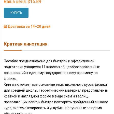
Ваша цена:
$16.89
КУПИТЬ
Доставка за 14–20 дней
Краткая аннотация
Пособие предназначено для быстрой и эффективной
подготовки учащихся 11 классов общеобразовательных
организаций к единому государственному экзамену по
физике.
Книга включает все основные темы школьного курса физики
для средней школы. Теоретический материал представлен в
краткой и наглядной форме в виде схем и таблиц,
позволяющих легко и быстро повторить пройденный в школе
курс, систематизировать и углубить полученные за время
обучения знания.