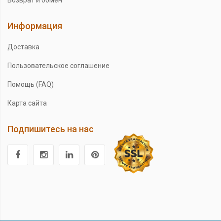
Информация
Доставка
Пользовательское соглашение
Помощь (FAQ)
Карта сайта
Подпишитесь на нас