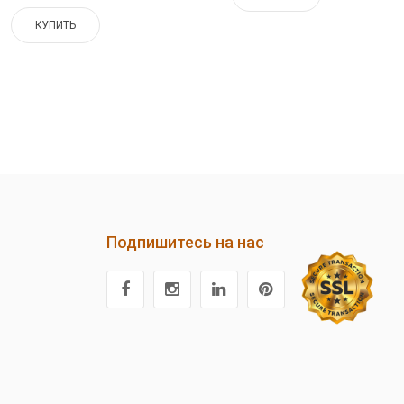
КУПИТЬ
Подпишитесь на нас