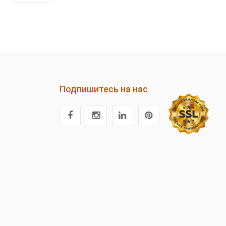
Подпишитесь на нас