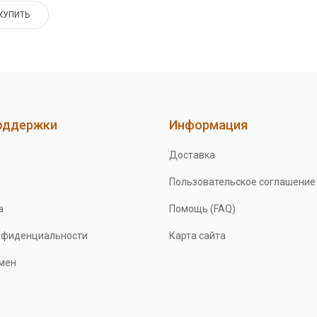
КУПИТЬ
оддержки
Информация
Доставка
Пользовательское соглашение
а
Помощь (FAQ)
нфиденциальности
Карта сайта
бмен