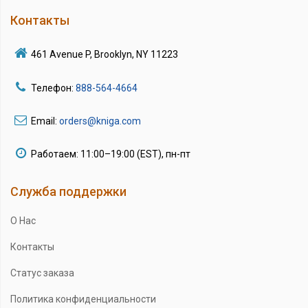
Контакты
461 Avenue P, Brooklyn, NY 11223
Телефон:
888-564-4664
Email:
orders@kniga.com
Работаем: 11:00–19:00 (EST), пн-пт
Служба поддержки
О Нас
Контакты
Статус заказа
Политика конфиденциальности