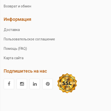
Возврат и обмен
Информация
Доставка
Пользовательское соглашение
Помощь (FAQ)
Карта сайта
Подпишитесь на нас