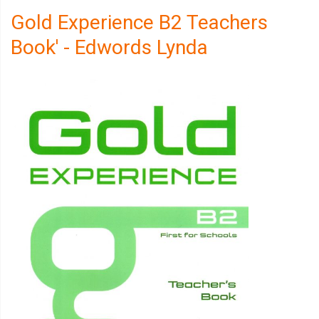
Gold Experience B2 Teachers
Book' - Edwords Lynda