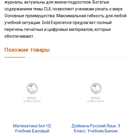
журналы, актуальны для жизни подростков. Богатые
содержанием темы CLIL позволяют ученикам узнать о мире.
Основные преимущества: Максимальная гибкость для любой
учебной ситуации: Gold Experience предлагает полный
перечень печатных и цифровых материалов, которые
обеспечивают...
Похожие товары
Математика 6кл Ч2
Дейкина Русский Язык. 9
Учебник Базовый
Класс. Учебник Бином