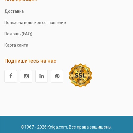
Доставка
Пользовательское соглашение
Помощь (FAQ)
Карта сайта
Подпишитесь на нас
©1967 - 2026 Kniga.com. Все права защищены.