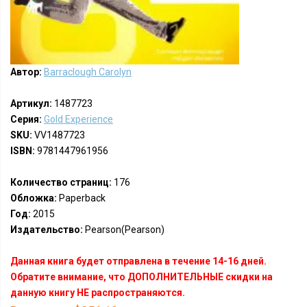
Автор:
Barraclough Carolyn
Артикул:
1487723
Серия:
Gold Experience
SKU:
VV1487723
ISBN:
9781447961956
Количество страниц:
176
Обложка:
Paperback
Год:
2015
Издательство:
Pearson(Pearson)
Данная книга будет отправлена в течение 14-16 дней.
Обратите внимание, что ДОПОЛНИТЕЛЬНЫЕ скидки на
данную книгу НЕ распространяются.