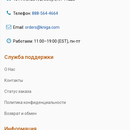
Телефон:
888-564-4664
Email:
orders@kniga.com
Работаем: 11:00–19:00 (EST), пн-пт
Служба поддержки
О Нас
Контакты
Статус заказа
Политика конфиденциальности
Возврат и обмен
Информация