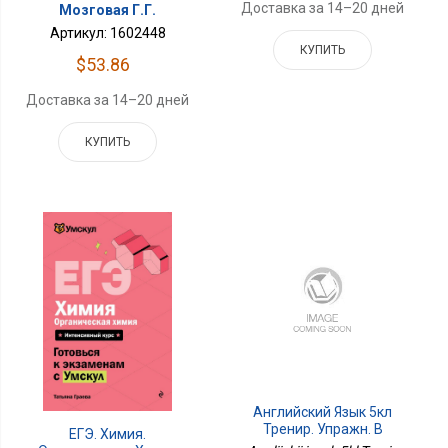
Доставка за 14–20 дней
Мозговая Г.Г.
Артикул: 1602448
КУПИТЬ
$53.86
Доставка за 14–20 дней
КУПИТЬ
Английский Язык 5кл
Тренир. Упражн. В
ЕГЭ. Химия.
Формате ГИА