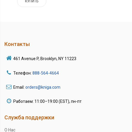
КУПИТЬ
Контакты
461 Avenue P, Brooklyn, NY 11223
Телефон:
888-564-4664
Email:
orders@kniga.com
Работаем: 11:00–19:00 (EST), пн-пт
Служба поддержки
О Нас