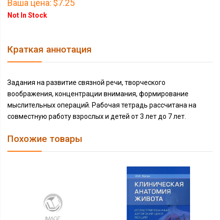
Ваша цена:
$7.25
Not In Stock
Краткая аннотация
Задания на развитие связной речи, творческого
воображения, концентрации внимания, формирование
мыслительных операций. Рабочая тетрадь рассчитана на
совместную работу взрослых и детей от 3 лет до 7 лет.
Похожие товары