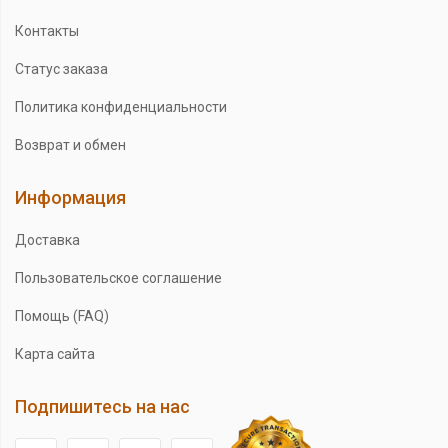
Контакты
Статус заказа
Политика конфиденциальности
Возврат и обмен
Информация
Доставка
Пользовательское соглашение
Помощь (FAQ)
Карта сайта
Подпишитесь на нас